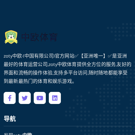
zoty中欧·(中国有限公司)官方网站✅【亚洲唯一】✅是亚洲
最好的体育运营公司,zoty中欧体育提供全方位的服务,友好的
界面和流畅的操作体验,支持多平台访问,随时随地都能享受
到最新最热门的体育和娱乐游戏。
导航