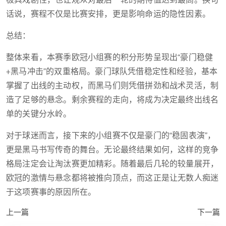
极具戏剧性，也让观众对最后一轮的期待值达到最高。换句
话说，赛程不仅是比赛安排，更是影响命运的隐性因素。
总结：
整体来看，本赛季欧冠小组赛的积分形势呈现出“豪门稳健
+黑马冲击”的双重格局。豪门球队凭借稳定性和经验，基本
掌握了出线的主动权，而黑马们则凭借拼劲和战术灵活，制
造了足够的悬念。剩余赛程的走向，将成为决定最终出线名
单的关键分水岭。
对于球迷而言，接下来的小组赛不仅是豪门的“稳固表演”，
更是黑马书写传奇的舞台。无论最终结果如何，这样的竞争
格局注定会让淘汰赛更加精彩。随着最后几轮的较量展开，
欧冠的激情与悬念都将被推向顶点，而这正是让无数人痴迷
于这项赛事的原因所在。
上一篇
下一篇