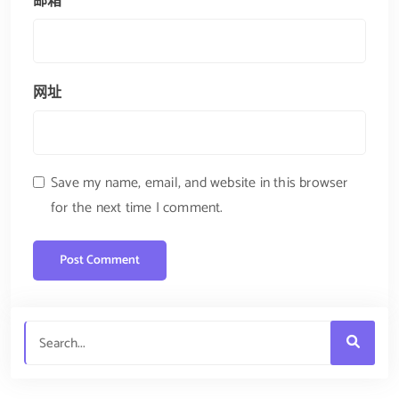
邮箱
*
网址
Save my name, email, and website in this browser
for the next time I comment.