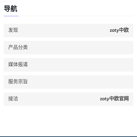
导航
发现
zoty中欧
产品分类
媒体报道
服务宗旨
接洽
zoty中欧官网