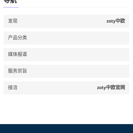
发现
zoty中欧
产品分类
媒体报道
服务宗旨
接洽
zoty中欧官网