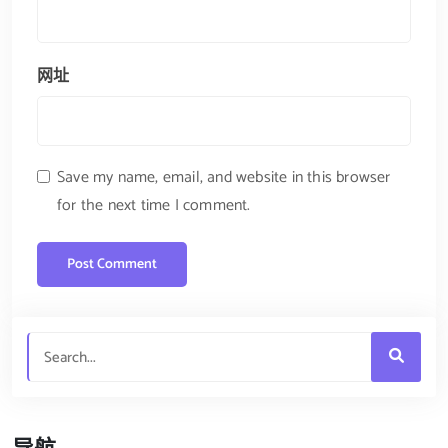
网址
Save my name, email, and website in this browser
for the next time I comment.
导航