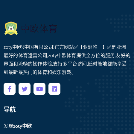
zoty中欧·(中国有限公司)官方网站✅【亚洲唯一】✅是亚洲
最好的体育运营公司,zoty中欧体育提供全方位的服务,友好的
界面和流畅的操作体验,支持多平台访问,随时随地都能享受
到最新最热门的体育和娱乐游戏。
导航
发现
zoty中欧