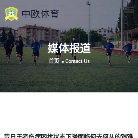
媒体报道
首页
Contact Us
昔日王者伤病困扰状态下滑面临何去何从的艰难