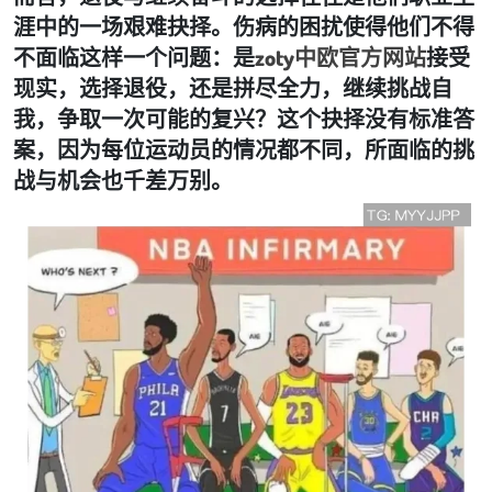
涯中的一场艰难抉择。伤病的困扰使得他们不得
不面临这样一个问题：是
zoty中欧官方网站
接受
现实，选择退役，还是拼尽全力，继续挑战自
我，争取一次可能的复兴？这个抉择没有标准答
案，因为每位运动员的情况都不同，所面临的挑
战与机会也千差万别。