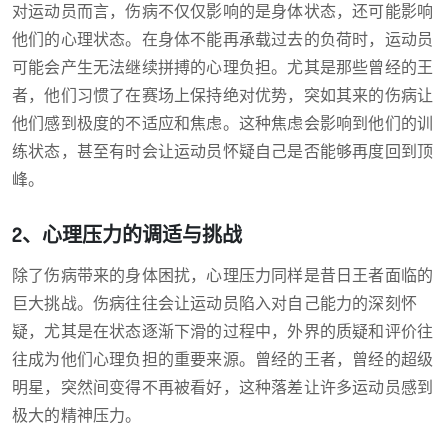
对运动员而言，伤病不仅仅影响的是身体状态，还可能影响
他们的心理状态。在身体不能再承载过去的负荷时，运动员
可能会产生无法继续拼搏的心理负担。尤其是那些曾经的王
者，他们习惯了在赛场上保持绝对优势，突如其来的伤病让
他们感到极度的不适应和焦虑。这种焦虑会影响到他们的训
练状态，甚至有时会让运动员怀疑自己是否能够再度回到顶
峰。
2、心理压力的调适与挑战
除了伤病带来的身体困扰，心理压力同样是昔日王者面临的
巨大挑战。伤病往往会让运动员陷入对自己能力的深刻怀
疑，尤其是在状态逐渐下滑的过程中，外界的质疑和评价往
往成为他们心理负担的重要来源。曾经的王者，曾经的超级
明星，突然间变得不再被看好，这种落差让许多运动员感到
极大的精神压力。