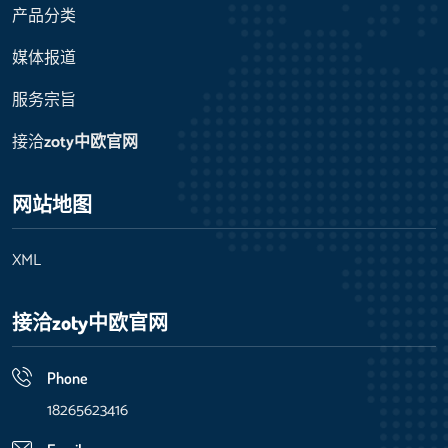
产品分类
媒体报道
服务宗旨
接洽
zoty中欧官网
网站地图
XML
接洽
zoty中欧官网
Phone
18265623416