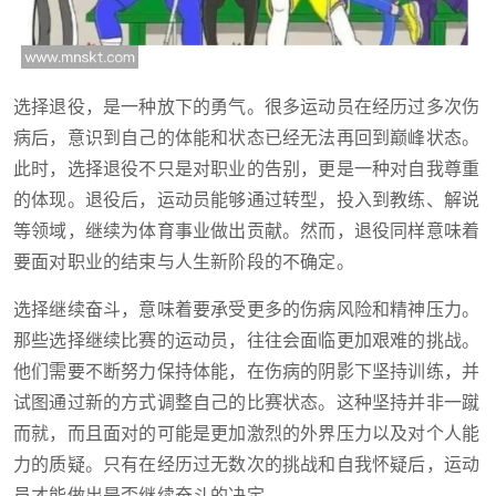
选择退役，是一种放下的勇气。很多运动员在经历过多次伤
病后，意识到自己的体能和状态已经无法再回到巅峰状态。
此时，选择退役不只是对职业的告别，更是一种对自我尊重
的体现。退役后，运动员能够通过转型，投入到教练、解说
等领域，继续为体育事业做出贡献。然而，退役同样意味着
要面对职业的结束与人生新阶段的不确定。
选择继续奋斗，意味着要承受更多的伤病风险和精神压力。
那些选择继续比赛的运动员，往往会面临更加艰难的挑战。
他们需要不断努力保持体能，在伤病的阴影下坚持训练，并
试图通过新的方式调整自己的比赛状态。这种坚持并非一蹴
而就，而且面对的可能是更加激烈的外界压力以及对个人能
力的质疑。只有在经历过无数次的挑战和自我怀疑后，运动