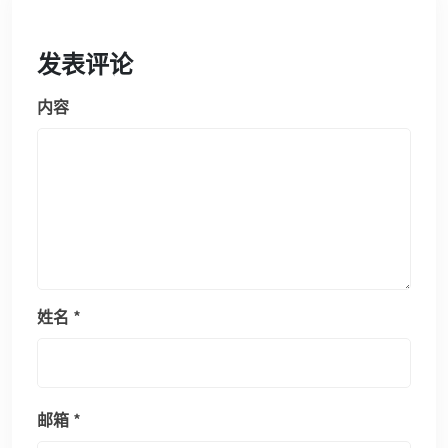
发表评论
内容
姓名
*
邮箱
*