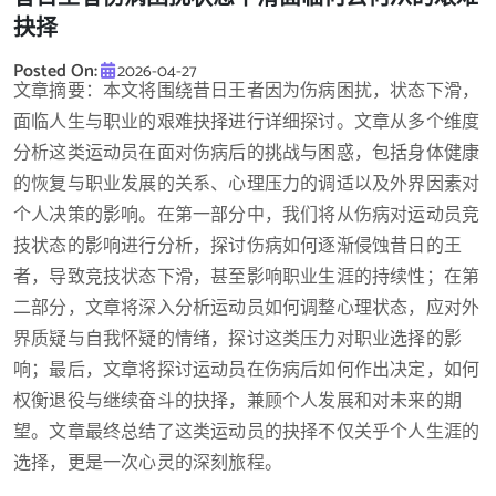
抉择
Posted On:
2026-04-27
文章摘要：本文将围绕昔日王者因为伤病困扰，状态下滑，
面临人生与职业的艰难抉择进行详细探讨。文章从多个维度
分析这类运动员在面对伤病后的挑战与困惑，包括身体健康
的恢复与职业发展的关系、心理压力的调适以及外界因素对
个人决策的影响。在第一部分中，我们将从伤病对运动员竞
技状态的影响进行分析，探讨伤病如何逐渐侵蚀昔日的王
者，导致竞技状态下滑，甚至影响职业生涯的持续性；在第
二部分，文章将深入分析运动员如何调整心理状态，应对外
界质疑与自我怀疑的情绪，探讨这类压力对职业选择的影
响；最后，文章将探讨运动员在伤病后如何作出决定，如何
权衡退役与继续奋斗的抉择，兼顾个人发展和对未来的期
望。文章最终总结了这类运动员的抉择不仅关乎个人生涯的
选择，更是一次心灵的深刻旅程。