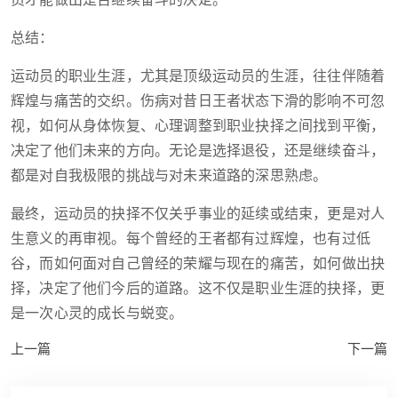
员才能做出是否继续奋斗的决定。
总结：
运动员的职业生涯，尤其是顶级运动员的生涯，往往伴随着
辉煌与痛苦的交织。伤病对昔日王者状态下滑的影响不可忽
视，如何从身体恢复、心理调整到职业抉择之间找到平衡，
决定了他们未来的方向。无论是选择退役，还是继续奋斗，
都是对自我极限的挑战与对未来道路的深思熟虑。
最终，运动员的抉择不仅关乎事业的延续或结束，更是对人
生意义的再审视。每个曾经的王者都有过辉煌，也有过低
谷，而如何面对自己曾经的荣耀与现在的痛苦，如何做出抉
择，决定了他们今后的道路。这不仅是职业生涯的抉择，更
是一次心灵的成长与蜕变。
上一篇
下一篇