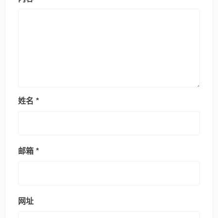
姓名
*
邮箱
*
网址