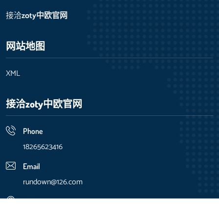
接洽
zoty中欧官网
网站地图
XML
接洽
zoty中欧官网
Phone
18265623416
Email
rundown@126.com
Address
齐齐哈尔市龙沙区海山胡同10号