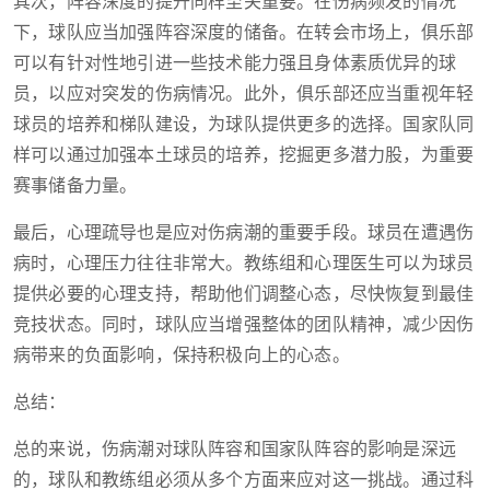
其次，阵容深度的提升同样至关重要。在伤病频发的情况
下，球队应当加强阵容深度的储备。在转会市场上，俱乐部
可以有针对性地引进一些技术能力强且身体素质优异的球
员，以应对突发的伤病情况。此外，俱乐部还应当重视年轻
球员的培养和梯队建设，为球队提供更多的选择。国家队同
样可以通过加强本土球员的培养，挖掘更多潜力股，为重要
赛事储备力量。
最后，心理疏导也是应对伤病潮的重要手段。球员在遭遇伤
病时，心理压力往往非常大。教练组和心理医生可以为球员
提供必要的心理支持，帮助他们调整心态，尽快恢复到最佳
竞技状态。同时，球队应当增强整体的团队精神，减少因伤
病带来的负面影响，保持积极向上的心态。
总结：
总的来说，伤病潮对球队阵容和国家队阵容的影响是深远
的，球队和教练组必须从多个方面来应对这一挑战。通过科