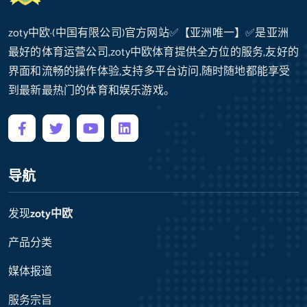
zoty中欧·(中国有限公司)官方网站✅【亚洲唯一】✅是亚洲
最好的体育运营公司,zoty中欧体育提供全方位的服务,友好的
界面和流畅的操作体验,支持多平台访问,随时随地都能享受
到最新最热门的体育和娱乐游戏。
导航
发现
zoty中欧
产品分类
媒体报道
服务宗旨