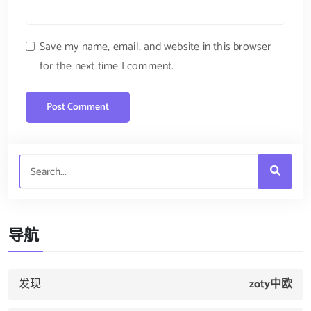
Save my name, email, and website in this browser
for the next time I comment.
导航
发现
zoty中欧