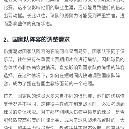
比赛，这不仅影响他们的职业生涯，还可能导致他们的信心
出现动摇。长此以往，球队的凝聚力可能受到严重损害，进
而影响整体的竞技状态。
2、国家队阵容的调整需求
伤病潮对国家队阵容的影响同样显而易见。国家队不同于俱
乐部，往往只有在重要比赛期间才会进行集结，因此球员的
身体状态和伤病恢复情况，直接影响到国家队教练组的阵容
选择。在这种情况下，如何在短时间内快速调整国家队阵
容，成为了摆在各国主教练面前的一个难题。
首先，国家队的球员大多来自不同的俱乐部，他们的伤病恢
复情况各不相同，这使得主教练在制定战术时，必须考虑到
球员的身体状况。对于那些刚刚从伤病中恢复的球员，是否
能够适应高强度的国际比赛，成为了球队战术布置时的一大
隐忧。如果主力球员受伤，教练往往不得不依赖一些替补球