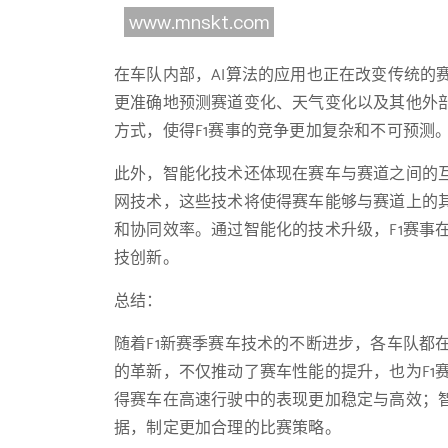
在车队内部，AI算法的应用也正在改变传统的
更准确地预测赛道变化、天气变化以及其他外
方式，使得F1赛事的竞争更加复杂和不可预测
此外，智能化技术还体现在赛车与赛道之间的互
网技术，这些技术将使得赛车能够与赛道上的
和协同效率。通过智能化的技术升级，F1赛事
技创新。
总结：
随着F1新赛季赛车技术的不断进步，各车队都
的革新，不仅推动了赛车性能的提升，也为F1
得赛车在高速行驶中的表现更加稳定与高效；
据，制定更加合理的比赛策略。