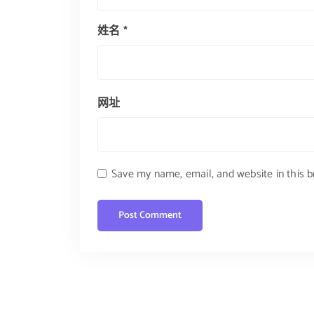
姓名
*
网址
Save my name, email, and website in this 