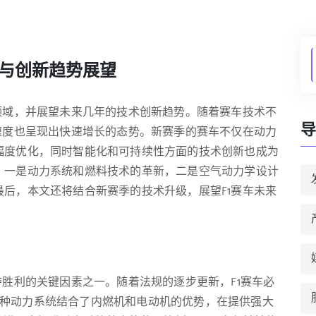
析与创新趋势展望
领域，并展望未来几年的技术创新趋势。随着赛车技术不
导
速度也呈现出快速增长的态势。新赛季的赛车不仅在动力
幅度优化，同时智能化和可持续性方面的技术创新也成为
：一是动力系统和燃料技术的革新，二是空气动力学设计
后，本文还将结合新赛季的技术升级，展望F1赛车未来
夺胜利的关键因素之一。随着法规的逐步更新，F1赛车必
nit），这种动力系统结合了内燃机和电动机的优势，在提供强大