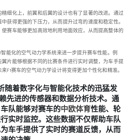
的精细化上，前翼和后翼的设计也有了显著的改进。通过
道中获得更强的下压力，从而提升过弯的速度和稳定性。
，使赛车能够更加高效地利用地面效应，从而提高整体的
为智能化的空气动力学系统来进一步提升赛车性能。例
些翼片能够根据不同的比赛条件进行实时调整，为车手提
来F1赛车的空气动力学设计将变得更加个性化和精准。
析随着数字化与智能化技术的迅猛发
依赖先进的传感器和数据分析技术。通
，车队能够对赛车的
中欧体育
性能、轮
进行实时监控。这些数据不仅帮助车队
也为车手提供了实时的赛道反馈，从而
迅速的决策。